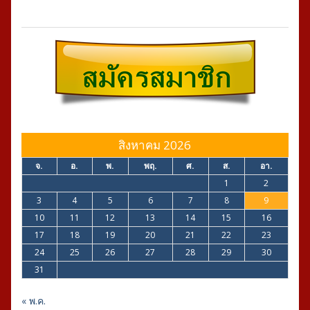
สิงหาคม 2026
จ.
อ.
พ.
พฤ.
ศ.
ส.
อา.
1
2
3
4
5
6
7
8
9
10
11
12
13
14
15
16
17
18
19
20
21
22
23
24
25
26
27
28
29
30
31
« พ.ค.