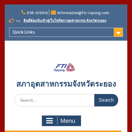
Skip
to
038-619016
information@fti-rayong.com
content
ยินดีต้อนรับเข้าสู่เว็บไซร์สภาอุตสาหกรรม จังหวัดระยอง
>>
Quick Links
สภาอุตสาหกรรมจังหวัดระยอง
Search
for:
Menu