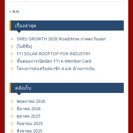
« พ.ค.
เรื่องล่าสุด
SMEs GROWTH 2026 Roadshow ภาคตะวันออก
(ไม่มีชื่อ)
FTI SOLAR ROOFTOP FOR INDUSTRY
ขั้นตอนการเปิดบัตร FTI e-Member Card
โครงการส่งเสริมสมาชิก ส.อ.ท. ด้านการเงิน
คลังเก็บ
พฤษภาคม 2026
มีนาคม 2026
ตุลาคม 2025
กันยายน 2025
สิงหาคม 2025