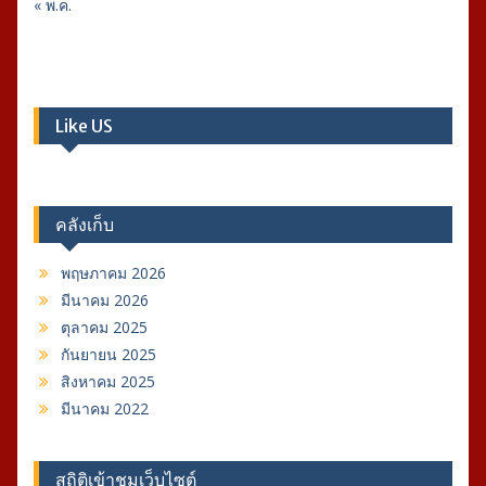
« พ.ค.
Like US
คลังเก็บ
พฤษภาคม 2026
มีนาคม 2026
ตุลาคม 2025
กันยายน 2025
สิงหาคม 2025
มีนาคม 2022
สถิติเข้าชมเว็บไซต์