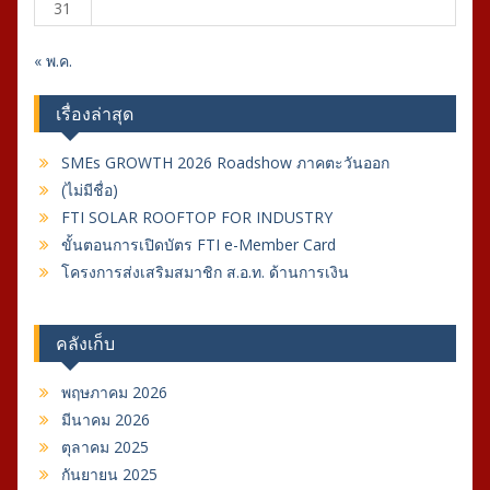
31
« พ.ค.
เรื่องล่าสุด
SMEs GROWTH 2026 Roadshow ภาคตะวันออก
(ไม่มีชื่อ)
FTI SOLAR ROOFTOP FOR INDUSTRY
ขั้นตอนการเปิดบัตร FTI e-Member Card
โครงการส่งเสริมสมาชิก ส.อ.ท. ด้านการเงิน
คลังเก็บ
พฤษภาคม 2026
มีนาคม 2026
ตุลาคม 2025
กันยายน 2025