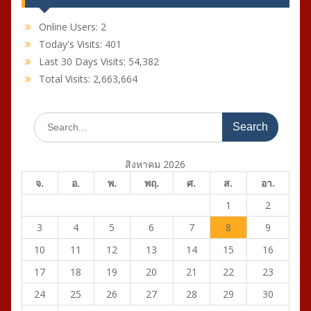
Online Users:
2
Today's Visits:
401
Last 30 Days Visits:
54,382
Total Visits:
2,663,664
Search
for:
สิงหาคม 2026
จ.
อ.
พ.
พฤ.
ศ.
ส.
อา.
1
2
3
4
5
6
7
8
9
10
11
12
13
14
15
16
17
18
19
20
21
22
23
24
25
26
27
28
29
30