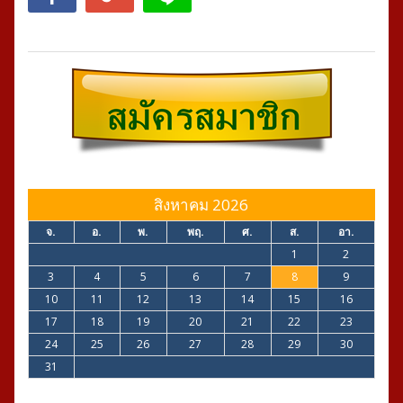
สิงหาคม 2026
จ.
อ.
พ.
พฤ.
ศ.
ส.
อา.
1
2
3
4
5
6
7
8
9
10
11
12
13
14
15
16
17
18
19
20
21
22
23
24
25
26
27
28
29
30
31